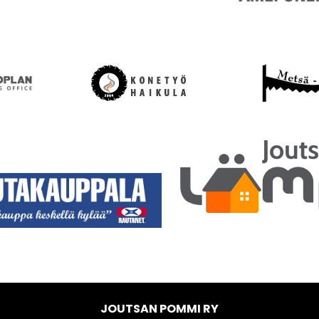
JOUTSAN POMMI RY