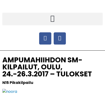
AMPUMAHIIHDON SM-
KILPAILUT, OULU,
24.-26.3.2017 – TULOKSET
N15 Pikakilpailu