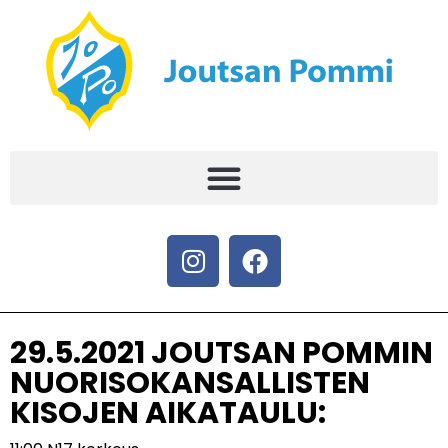
29.5.2021 JOUTSAN POMMIN
NUORISOKANSALLISTEN
KISOJEN AIKATAULU: