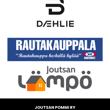
JOUTSAN POMMI RY