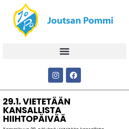
29.1. VIETETÄÄN
KANSALLISTA
HIIHTOPÄIVÄÄ