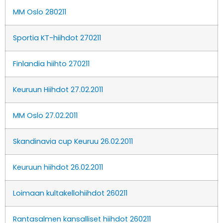
MM Oslo 280211
Sportia KT-hiihdot 270211
Finlandia hiihto 270211
Keuruun Hiihdot 27.02.2011
MM Oslo 27.02.2011
Skandinavia cup Keuruu 26.02.2011
Keuruun hiihdot 26.02.2011
Loimaan kultakellohiihdot 260211
Rantasalmen kansalliset hiihdot 260211