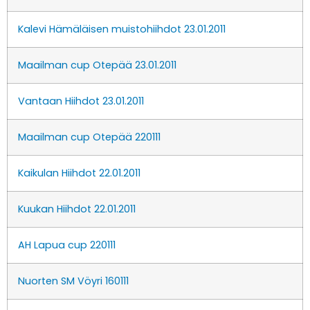
Kalevi Hämäläisen muistohiihdot 23.01.2011
Maailman cup Otepää 23.01.2011
Vantaan Hiihdot 23.01.2011
Maailman cup Otepää 220111
Kaikulan Hiihdot 22.01.2011
Kuukan Hiihdot 22.01.2011
AH Lapua cup 220111
Nuorten SM Vöyri 160111