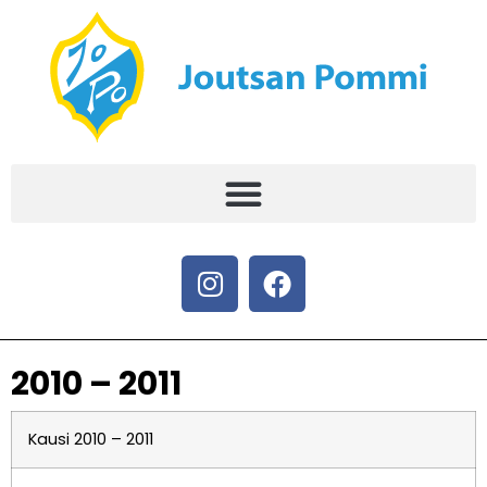
2010 – 2011
Kausi 2010 – 2011