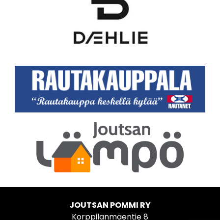
JOUTSAN POMMI RY
Korppilanmäentie 8