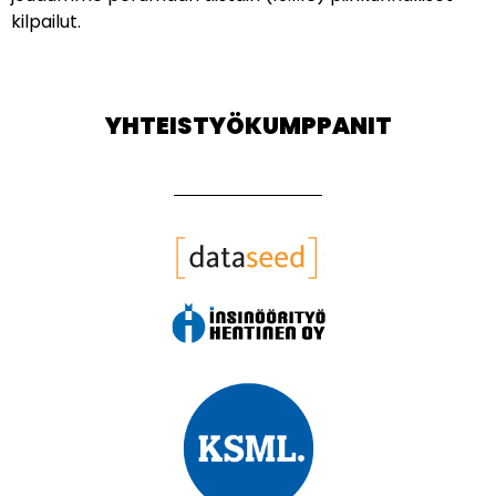
kilpailut.
YHTEISTYÖKUMPPANIT