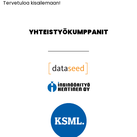
Tervetuloa kisailemaan!
YHTEISTYÖKUMPPANIT