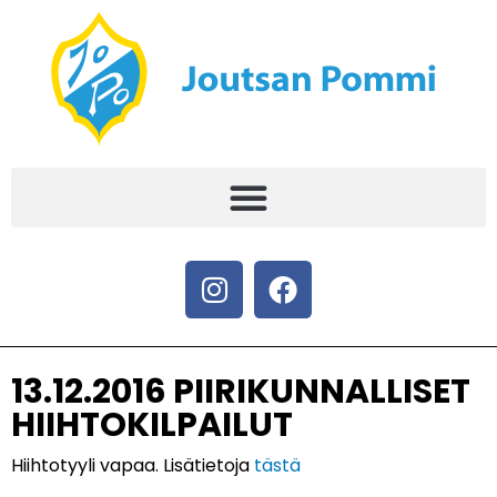
13.12.2016 PIIRIKUNNALLISET
HIIHTOKILPAILUT
Hiihtotyyli vapaa. Lisätietoja
tästä