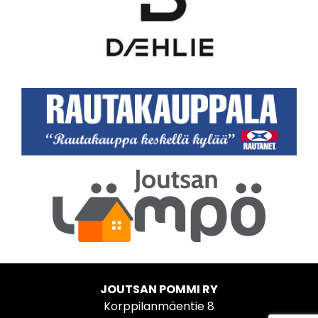
JOUTSAN POMMI RY
Korppilanmäentie 8