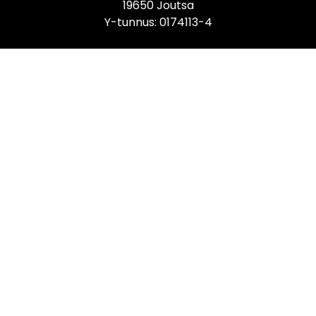
19650 Joutsa
Y-tunnus: 0174113-4